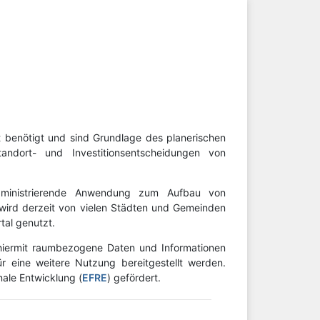
 benötigt und sind Grundlage des planerischen
andort- und Investitionsentscheidungen von
administrierende Anwendung zum Aufbau von
 wird derzeit von vielen Städten und Gemeinden
tal genutzt.
 hiermit raumbezogene Daten und Informationen
r eine weitere Nutzung bereitgestellt werden.
ale Entwicklung (
EFRE
) gefördert.